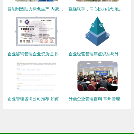
智能制造助力绿色生产 内蒙古金川伊利乳业水处理控制系统自动化改造实践
强强联手，同心协力推动地方重大项目建设全面落地
企业咨询管理企业资质证书申报时间全攻略
企业经营管理痛点识别与外包型信息咨询立体调研方案
企业管理咨询公司推荐 如何选择优质信息咨询服务？
升鼎企业管理咨询 常州管理咨询的领航者