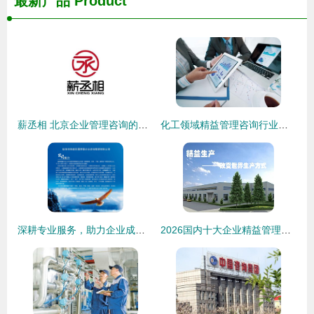
最新产品
Product
薪丞相 北京企业管理咨询的专业智慧与价值创造
化工领域精益管理咨询行业费用标准解析
深耕专业服务，助力企业成长——临汾市尧都区圆梦豪企业管理咨询的实践与探索
2026国内十大企业精益管理咨询公司 慧尔特以“实效型”方案领跑行业