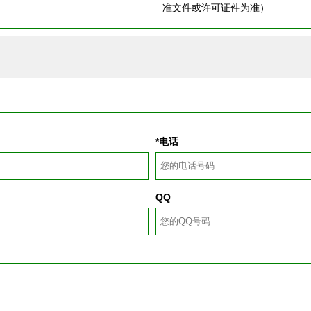
准文件或许可证件为准）
*电话
QQ