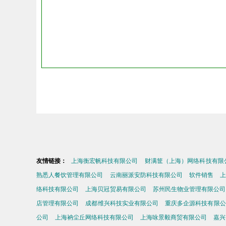
友情链接：
上海衡宏帆科技有限公司
财满筐（上海）网络科技有限
熟悉人餐饮管理有限公司
云南丽派安防科技有限公司
软件销售
络科技有限公司
上海贝冠贸易有限公司
苏州民生物业管理有限公司
店管理有限公司
成都维兴科技实业有限公司
重庆多企源科技有限公
公司
上海衲尘丘网络科技有限公司
上海咏景毅商贸有限公司
嘉兴