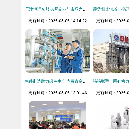
天津恒运众邦 破局企业与市场之间的信息桥梁
更新时间：2026-08-06 14:14:22
更新时间：2026-08-
智能制造助力绿色生产 内蒙古金川伊利乳业水处理控制系统自动化改造实践
更新时间：2026-08-06 12:01:46
更新时间：2026-08-