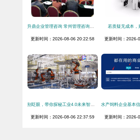
升鼎企业管理咨询 常州管理咨询的领航者
若质疑无成本，
更新时间：2026-08-06 20:22:58
更新时间：2026-08-
别眨眼，带你探秘工业4.0未来智能工厂——信息咨询服务全解析
更新时间：2026-08-06 22:37:59
更新时间：2026-08-