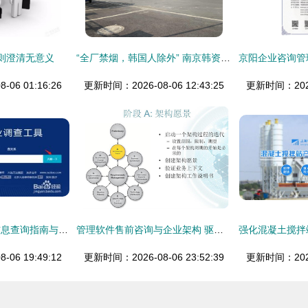
则澄清无意义
“全厂禁烟，韩国人除外” 南京韩资企业禁烟公告的法律与伦理反思
06 01:16:26
更新时间：2026-08-06 12:43:25
更新时间：2026-
水产饲料企业基本信息查询指南与企业管理咨询价值
管理软件售前咨询与企业架构 驱动企业数字化转型的双引擎
06 19:49:12
更新时间：2026-08-06 23:52:39
更新时间：2026-