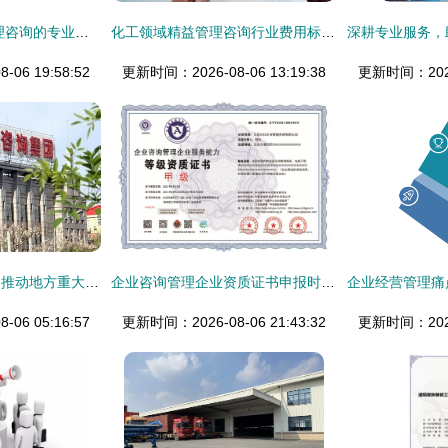
薪丞相 北京企业管理咨询的专业智慧与价值创造
化工领域精益管理咨询行业费用标准解析
06 19:58:52
更新时间：2026-08-06 13:19:38
更新时间：2026-
强强联手，同心协力推动地方重大项目建设全面落地
企业咨询管理企业资质证书申报时间全攻略
06 05:16:57
更新时间：2026-08-06 21:43:32
更新时间：2026-