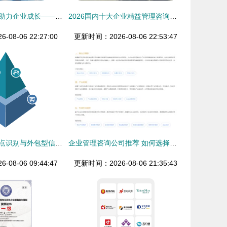
深耕专业服务，助力企业成长——临汾市尧都区圆梦豪企业管理咨询的实践与探索
2026国内十大企业精益管理咨询公司 慧尔特以“实效型”方案领跑行业
08-06 22:27:00
更新时间：2026-08-06 22:53:47
企业经营管理痛点识别与外包型信息咨询立体调研方案
企业管理咨询公司推荐 如何选择优质信息咨询服务？
08-06 09:44:47
更新时间：2026-08-06 21:35:43