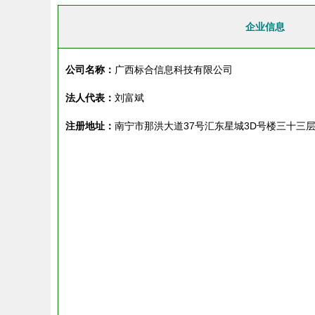
企业信息
公司名称：
广西标合信息科技有限公司
法人代表：
刘富斌
注册地址：
南宁市那洪大道37号汇东星城3D号楼三十三层3