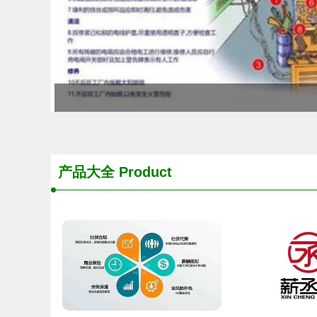
产品大全
Product