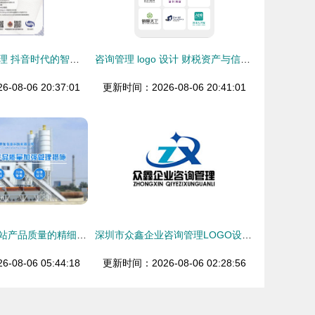
京阳企业咨询管理 抖音时代的智慧管理与咨询服务
咨询管理 logo 设计 财税资产与信息咨询服务的专业化之道
08-06 20:37:01
更新时间：2026-08-06 20:41:01
强化混凝土搅拌站产品质量的精细化管理策略
深圳市众鑫企业咨询管理LOGO设计 凝练专业，赋能成长
08-06 05:44:18
更新时间：2026-08-06 02:28:56