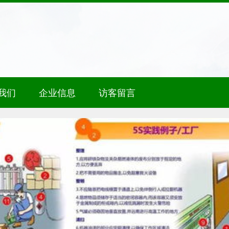
我们
企业信息
访客留言