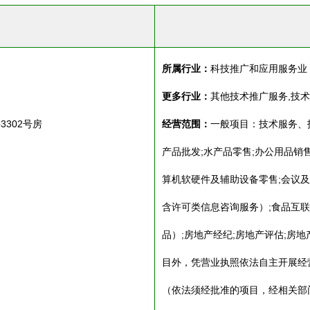
所属行业：
科技推广和应用服务业
更多行业：
其他技术推广服务,技
302号房
经营范围：
一般项目：技术服务、
产品批发;水产品零售;办公用品销售
算机软硬件及辅助设备零售;会议及
含许可类信息咨询服务）;食品互
品）;房地产经纪;房地产评估;房
目外，凭营业执照依法自主开展经
（依法须经批准的项目，经相关部