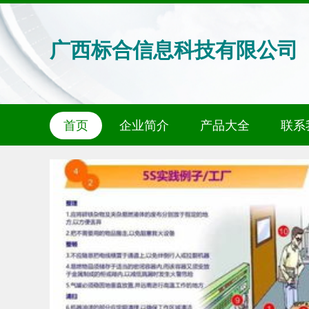
广西标合信息科技有限公司
首页
企业简介
产品大全
联系