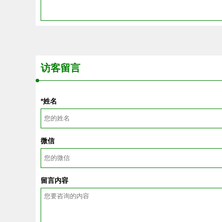
访客留言
*姓名
微信
留言内容