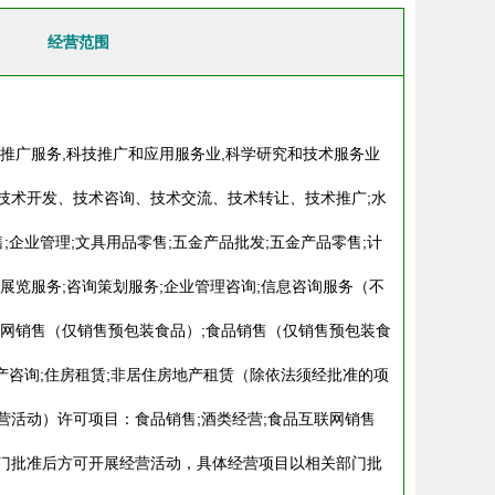
经营范围
术推广服务,科技推广和应用服务业,科学研究和技术服务业
技术开发、技术咨询、技术交流、技术转让、技术推广;水
;企业管理;文具用品零售;五金产品批发;五金产品零售;计
展览服务;咨询策划服务;企业管理咨询;信息咨询服务（不
联网销售（仅销售预包装食品）;食品销售（仅销售预包装食
地产咨询;住房租赁;非居住房地产租赁（除依法须经批准的项
营活动）许可项目：食品销售;酒类经营;食品互联网销售
门批准后方可开展经营活动，具体经营项目以相关部门批