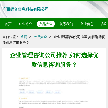
广西标合信息科技有限公司
首页
企业简介
产品大全
联系我们
企业信息
访客
>
>
当前位置：
首页
产品大全
企业管理咨询公司推荐 如何选择优
质信息咨询服务？
企业管理咨询公司推荐 如何选择优
质信息咨询服务？