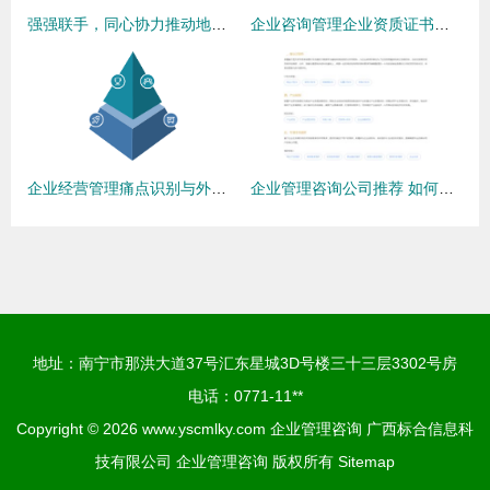
强强联手，同心协力推动地方重大项目建设全面落地
企业咨询管理企业资质证书申报时间全攻略
企业经营管理痛点识别与外包型信息咨询立体调研方案
企业管理咨询公司推荐 如何选择优质信息咨询服务？
地址：南宁市那洪大道37号汇东星城3D号楼三十三层3302号房
电话：0771-11**
Copyright © 2026
www.yscmlky.com
企业管理咨询
广西标合信息科
技有限公司
企业管理咨询
版权所有
Sitemap