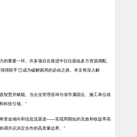
力的重要一环。许多项目在推进中往往面临多方资源调配、
强强联手’已成为破解困局的必由之路。本文将深入解
践智慧并赋能。当企业管理咨询与省市属国企、施工单位或
和科技引领。”
筹资金倾向和信息流渠道——实现周期短的见效和收益率高
协调共识决定合作的高质量边界。”