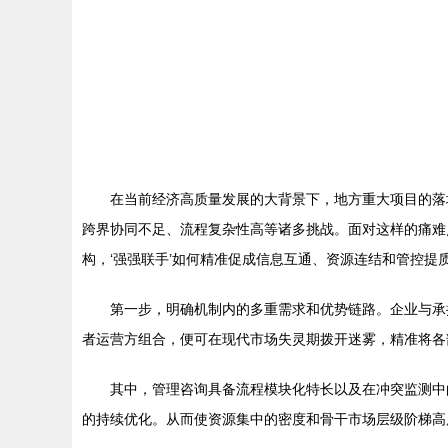
在当前经济高质量发展的大背景下，地方重大项目的落
跨界协同不足、流程复杂性高等诸多挑战。面对这样的痛难
构，‘强强联手’如何精准促成信息互通、资源连结和管控提
第一步，明确机制内的多重需求和优势链路。企业与承
者运营方组合，便可在现代市场失灵期拨开迷雾，精准将各
其中，管理咨询具备流程模块化特长以及在冲突监测中
的持续优化。从而使资源集中的密度和骨干市场层级阶梯高