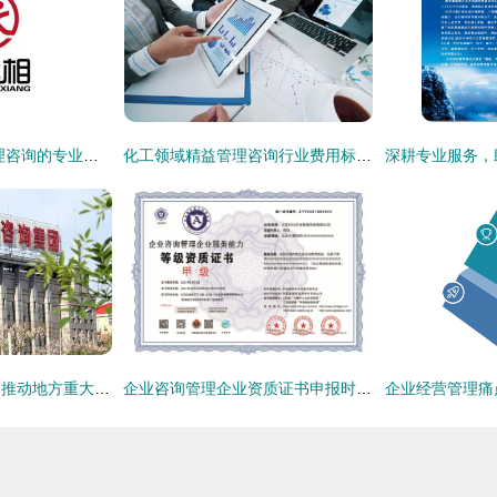
薪丞相 北京企业管理咨询的专业智慧与价值创造
化工领域精益管理咨询行业费用标准解析
强强联手，同心协力推动地方重大项目建设全面落地
企业咨询管理企业资质证书申报时间全攻略