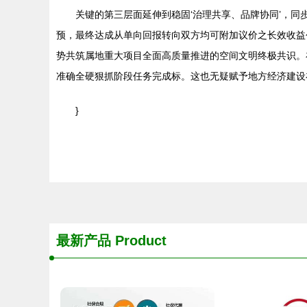
关键的第三层面延伸到稳固‘治理共享、品牌协同’，
预，最终达成从单向回报转向双方均可附加议价之长效收益
势共筑属地重大项目全面高质量推进的空间文明终极共识。
准确全硬狠抓阶段任务完成标。这也无疑赋予地方经济建设
}
最新产品
Product