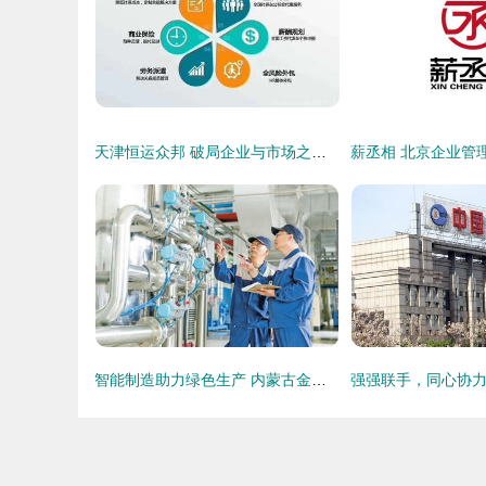
天津恒运众邦 破局企业与市场之间的信息桥梁
智能制造助力绿色生产 内蒙古金川伊利乳业水处理控制系统自动化改造实践