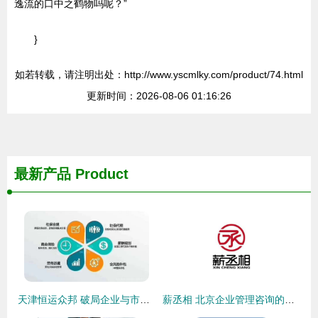
逸流的口中之鹤物吗呢？”
}
如若转载，请注明出处：http://www.yscmlky.com/product/74.html
更新时间：2026-08-06 01:16:26
最新产品
Product
天津恒运众邦 破局企业与市场之间的信息桥梁
薪丞相 北京企业管理咨询的专业智慧与价值创造